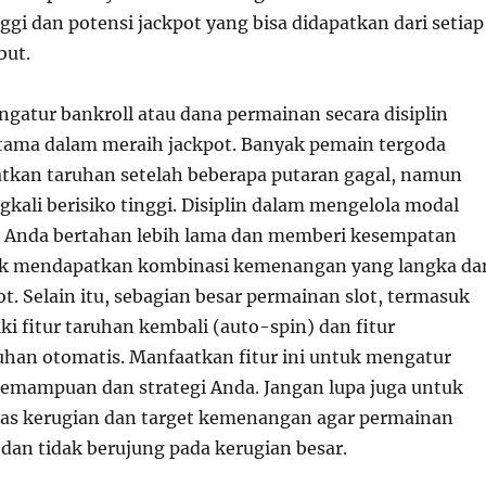
nggi dan potensi jackpot yang bisa didapatkan dari setiap
but.
ngatur bankroll atau dana permainan secara disiplin
tama dalam meraih jackpot. Banyak pemain tergoda
kan taruhan setelah beberapa putaran gagal, namun
ingkali berisiko tinggi. Disiplin dalam mengelola modal
Anda bertahan lebih lama dan memberi kesempatan
tuk mendapatkan kombinasi kemenangan yang langka da
t. Selain itu, sebagian besar permainan slot, termasuk
i fitur taruhan kembali (auto-spin) dan fitur
uhan otomatis. Manfaatkan fitur ini untuk mengatur
kemampuan dan strategi Anda. Jangan lupa juga untuk
as kerugian dan target kemenangan agar permainan
 dan tidak berujung pada kerugian besar.