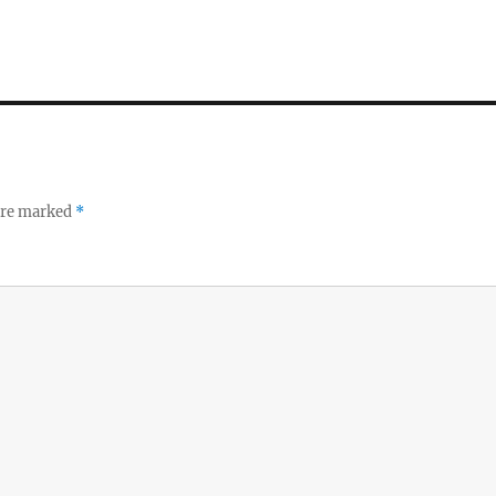
 are marked
*