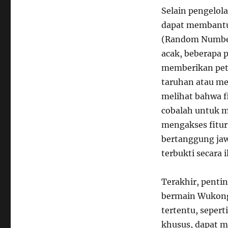
Selain pengelol
dapat membantu 
(Random Number 
acak, beberapa 
memberikan pet
taruhan atau men
melihat bahwa f
cobalah untuk m
mengakses fitur
bertanggung jaw
terbukti secara 
Terakhir, penti
bermain Wukong
tertentu, sepert
khusus, dapat m