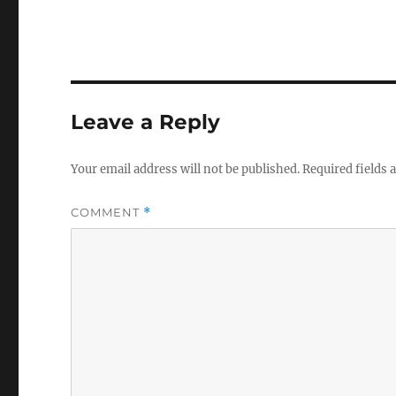
Leave a Reply
Your email address will not be published.
Required fields
COMMENT
*