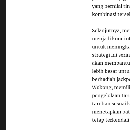
yang bernilai ti
kombinasi terse
Selanjutnya, me
menjadi kunci u
untuk meningkat
strategi ini ser
akan membantu 
lebih besar un
berhadiah jackpo
Wukong, memilik
pengelolaan tar
taruhan sesuai 
menetapkan bat
tetap terkendali