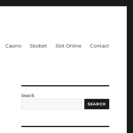
Casino
Sbobet
Slot Online
Contact
Search
SEARCH