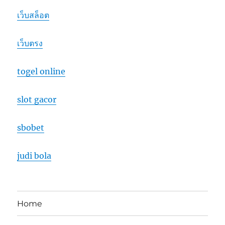
เว็บสล็อต
เว็บตรง
togel online
slot gacor
sbobet
judi bola
Home