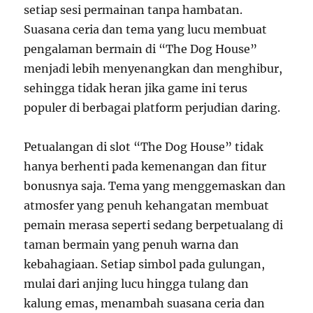
setiap sesi permainan tanpa hambatan.
Suasana ceria dan tema yang lucu membuat
pengalaman bermain di “The Dog House”
menjadi lebih menyenangkan dan menghibur,
sehingga tidak heran jika game ini terus
populer di berbagai platform perjudian daring.
Petualangan di slot “The Dog House” tidak
hanya berhenti pada kemenangan dan fitur
bonusnya saja. Tema yang menggemaskan dan
atmosfer yang penuh kehangatan membuat
pemain merasa seperti sedang berpetualang di
taman bermain yang penuh warna dan
kebahagiaan. Setiap simbol pada gulungan,
mulai dari anjing lucu hingga tulang dan
kalung emas, menambah suasana ceria dan