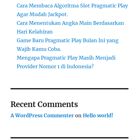
Cara Membaca Algoritma Slot Pragmatic Play
Agar Mudah Jackpot.
Cara Menentukan Angka Main Berdasarkan
Hari Kelahiran
Game Baru Pragmatic Play Bulan Ini yang
Wajib Kamu Coba.
Mengapa Pragmatic Play Masih Menjadi
Provider Nomor 1 di Indonesia?
Recent Comments
A WordPress Commenter
on
Hello world!