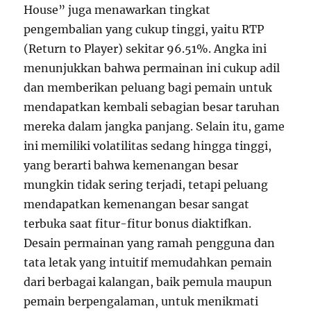
House” juga menawarkan tingkat
pengembalian yang cukup tinggi, yaitu RTP
(Return to Player) sekitar 96.51%. Angka ini
menunjukkan bahwa permainan ini cukup adil
dan memberikan peluang bagi pemain untuk
mendapatkan kembali sebagian besar taruhan
mereka dalam jangka panjang. Selain itu, game
ini memiliki volatilitas sedang hingga tinggi,
yang berarti bahwa kemenangan besar
mungkin tidak sering terjadi, tetapi peluang
mendapatkan kemenangan besar sangat
terbuka saat fitur-fitur bonus diaktifkan.
Desain permainan yang ramah pengguna dan
tata letak yang intuitif memudahkan pemain
dari berbagai kalangan, baik pemula maupun
pemain berpengalaman, untuk menikmati