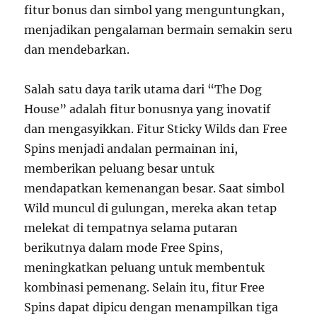
fitur bonus dan simbol yang menguntungkan,
menjadikan pengalaman bermain semakin seru
dan mendebarkan.
Salah satu daya tarik utama dari “The Dog
House” adalah fitur bonusnya yang inovatif
dan mengasyikkan. Fitur Sticky Wilds dan Free
Spins menjadi andalan permainan ini,
memberikan peluang besar untuk
mendapatkan kemenangan besar. Saat simbol
Wild muncul di gulungan, mereka akan tetap
melekat di tempatnya selama putaran
berikutnya dalam mode Free Spins,
meningkatkan peluang untuk membentuk
kombinasi pemenang. Selain itu, fitur Free
Spins dapat dipicu dengan menampilkan tiga