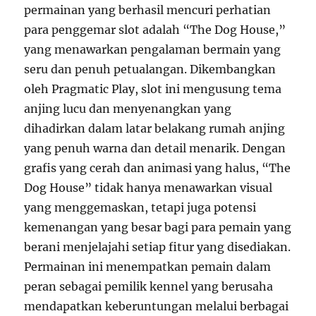
permainan yang berhasil mencuri perhatian
para penggemar slot adalah “The Dog House,”
yang menawarkan pengalaman bermain yang
seru dan penuh petualangan. Dikembangkan
oleh Pragmatic Play, slot ini mengusung tema
anjing lucu dan menyenangkan yang
dihadirkan dalam latar belakang rumah anjing
yang penuh warna dan detail menarik. Dengan
grafis yang cerah dan animasi yang halus, “The
Dog House” tidak hanya menawarkan visual
yang menggemaskan, tetapi juga potensi
kemenangan yang besar bagi para pemain yang
berani menjelajahi setiap fitur yang disediakan.
Permainan ini menempatkan pemain dalam
peran sebagai pemilik kennel yang berusaha
mendapatkan keberuntungan melalui berbagai