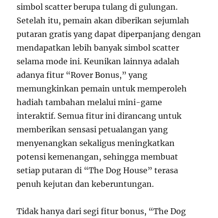
simbol scatter berupa tulang di gulungan.
Setelah itu, pemain akan diberikan sejumlah
putaran gratis yang dapat diperpanjang dengan
mendapatkan lebih banyak simbol scatter
selama mode ini. Keunikan lainnya adalah
adanya fitur “Rover Bonus,” yang
memungkinkan pemain untuk memperoleh
hadiah tambahan melalui mini-game
interaktif. Semua fitur ini dirancang untuk
memberikan sensasi petualangan yang
menyenangkan sekaligus meningkatkan
potensi kemenangan, sehingga membuat
setiap putaran di “The Dog House” terasa
penuh kejutan dan keberuntungan.
Tidak hanya dari segi fitur bonus, “The Dog