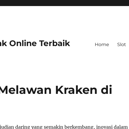
k Online Terbaik
Home
Slot
Melawan Kraken di
judian daring yang semakin berkembang, inovasi dalam