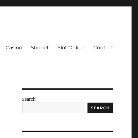
Casino
Sbobet
Slot Online
Contact
Search
SEARCH