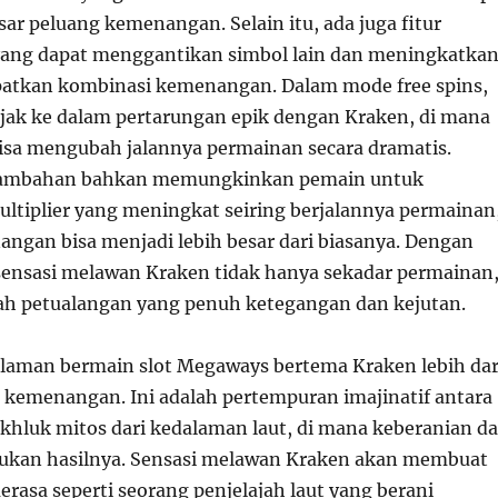
r peluang kemenangan. Selain itu, ada juga fitur
yang dapat menggantikan simbol lain dan meningkatka
atkan kombinasi kemenangan. Dalam mode free spins,
jak ke dalam pertarungan epik dengan Kraken, di mana
bisa mengubah jalannya permainan secara dramatis.
 tambahan bahkan memungkinkan pemain untuk
tiplier yang meningkat seiring berjalannya permainan
ngan bisa menjadi lebih besar dari biasanya. Dengan
, sensasi melawan Kraken tidak hanya sekadar permainan
uah petualangan yang penuh ketegangan dan kejutan.
laman bermain slot Megaways bertema Kraken lebih dar
 kemenangan. Ini adalah pertempuran imajinatif antara
hluk mitos dari kedalaman laut, di mana keberanian d
tukan hasilnya. Sensasi melawan Kraken akan membuat
rasa seperti seorang penjelajah laut yang berani