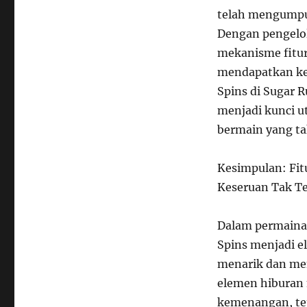
telah mengumpul
Dengan pengelo
mekanisme fitu
mendapatkan kem
Spins di Sugar 
menjadi kunci 
bermain yang ta
Kesimpulan: Fi
Keseruan Tak Te
Dalam permainan
Spins menjadi e
menarik dan me
elemen hiburan 
kemenangan, te