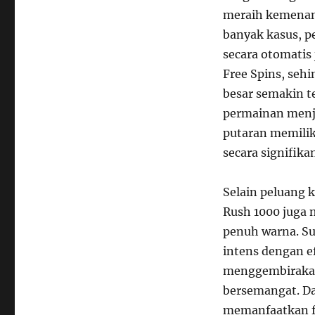
meraih kemenang
banyak kasus, p
secara otomatis
Free Spins, seh
besar semakin t
permainan menja
putaran memilik
secara signifika
Selain peluang 
Rush 1000 juga
penuh warna. Su
intens dengan e
menggembirakan
bersemangat. Da
memanfaatkan fi