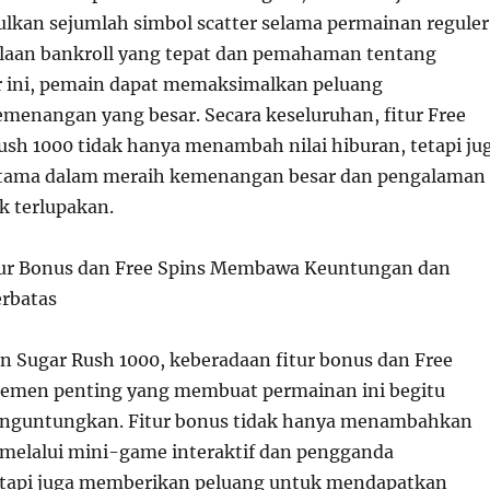
kan sejumlah simbol scatter selama permainan reguler
laan bankroll yang tepat dan pemahaman tentang
r ini, pemain dapat memaksimalkan peluang
enangan yang besar. Secara keseluruhan, fitur Free
Rush 1000 tidak hanya menambah nilai hiburan, tetapi ju
utama dalam meraih kemenangan besar dan pengalaman
k terlupakan.
tur Bonus dan Free Spins Membawa Keuntungan dan
rbatas
 Sugar Rush 1000, keberadaan fitur bonus dan Free
lemen penting yang membuat permainan ini begitu
nguntungkan. Fitur bonus tidak hanya menambahkan
melalui mini-game interaktif dan pengganda
tapi juga memberikan peluang untuk mendapatkan