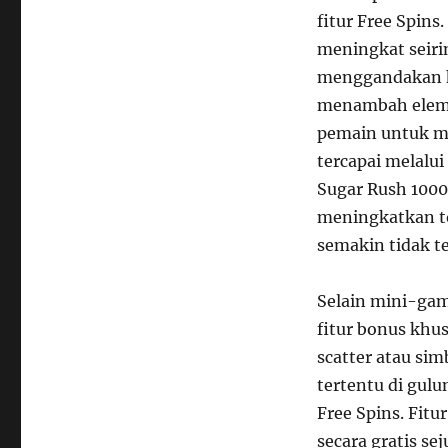
fitur Free Spins
meningkat seiri
menggandakan ke
menambah eleme
pemain untuk m
tercapai melalu
Sugar Rush 1000
meningkatkan t
semakin tidak t
Selain mini-ga
fitur bonus khus
scatter atau si
tertentu di gul
Free Spins. Fi
secara gratis s