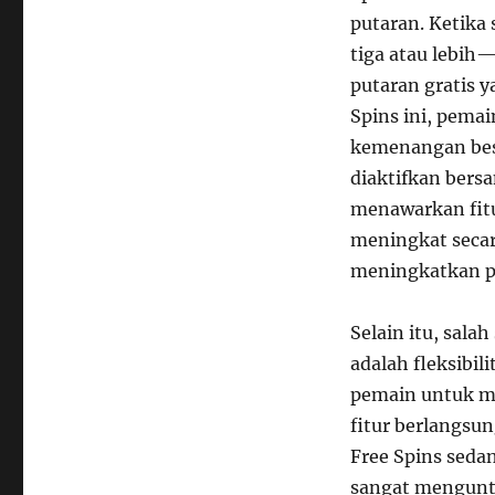
putaran. Ketika
tiga atau lebi
putaran gratis 
Spins ini, pem
kemenangan besa
diaktifkan bers
menawarkan fitu
meningkat secar
meningkatkan p
Selain itu, sala
adalah fleksibi
pemain untuk m
fitur berlangsun
Free Spins sedan
sangat mengunt