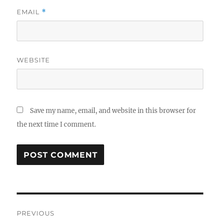
EMAIL
*
WEBSITE
Save my name, email, and website in this browser for
the next time I comment.
Post
PREVIOUS