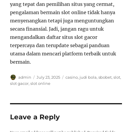
yang tepat dan pemilihan situs yang cermat,
pengalaman bermain slot online tidak hanya
menyenangkan tetapi juga menguntungkan
secara finansial. Jadi, jangan ragu untuk
mengandalkan daftar situs slot gacor
terpercaya dan terupdate sebagai panduan
utama dalam mencari platform terbaik untuk
bermain.
Author
Posted
Tags
admin
July 23, 2025
casino
,
judi bola
,
sbobet
,
slot
,
on
slot gacor
,
slot online
Leave a Reply