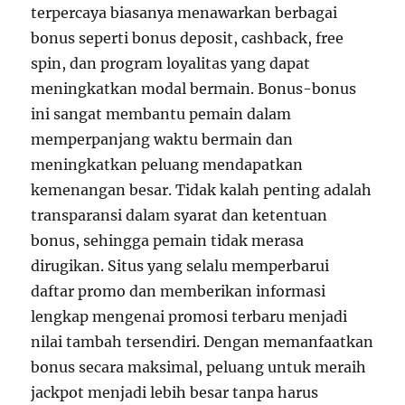
terpercaya biasanya menawarkan berbagai
bonus seperti bonus deposit, cashback, free
spin, dan program loyalitas yang dapat
meningkatkan modal bermain. Bonus-bonus
ini sangat membantu pemain dalam
memperpanjang waktu bermain dan
meningkatkan peluang mendapatkan
kemenangan besar. Tidak kalah penting adalah
transparansi dalam syarat dan ketentuan
bonus, sehingga pemain tidak merasa
dirugikan. Situs yang selalu memperbarui
daftar promo dan memberikan informasi
lengkap mengenai promosi terbaru menjadi
nilai tambah tersendiri. Dengan memanfaatkan
bonus secara maksimal, peluang untuk meraih
jackpot menjadi lebih besar tanpa harus