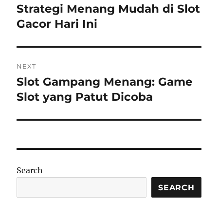
navigation
Strategi Menang Mudah di Slot
Previous
post:
Gacor Hari Ini
NEXT
Slot Gampang Menang: Game
Next
post:
Slot yang Patut Dicoba
Search
SEARCH