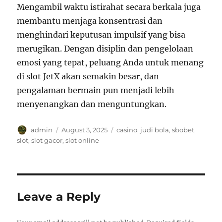
Mengambil waktu istirahat secara berkala juga
membantu menjaga konsentrasi dan
menghindari keputusan impulsif yang bisa
merugikan. Dengan disiplin dan pengelolaan
emosi yang tepat, peluang Anda untuk menang
di slot JetX akan semakin besar, dan
pengalaman bermain pun menjadi lebih
menyenangkan dan menguntungkan.
Author
Posted
Tags
admin
August 3, 2025
casino
,
judi bola
,
sbobet
,
on
slot
,
slot gacor
,
slot online
Leave a Reply