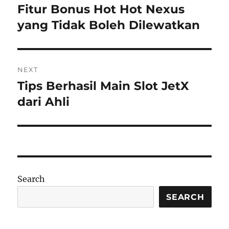
navigation
Fitur Bonus Hot Hot Nexus
Previous
post:
yang Tidak Boleh Dilewatkan
NEXT
Tips Berhasil Main Slot JetX
Next
post:
dari Ahli
Search
SEARCH