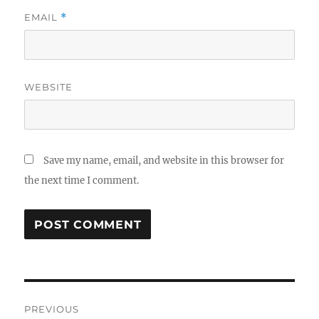
EMAIL
*
WEBSITE
Save my name, email, and website in this browser for
the next time I comment.
Post
PREVIOUS