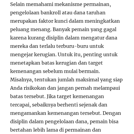
Selain memahami mekanisme permainan,
pengelolaan bankroll atau dana taruhan
merupakan faktor kunci dalam meningkatkan
peluang menang. Banyak pemain yang gagal
karena kurang disiplin dalam mengatur dana
mereka dan terlalu terburu-buru untuk
mengejar kerugian. Untuk itu, penting untuk
menetapkan batas kerugian dan target
kemenangan sebelum mulai bermain.
Misalnya, tentukan jumlah maksimal yang siap
Anda risikokan dan jangan pernah melampaui
batas tersebut. Jika target kemenangan
tercapai, sebaiknya berhenti sejenak dan
mengamankan kemenangan tersebut. Dengan
disiplin dalam pengelolaan dana, pemain bisa
bertahan lebih lama di permainan dan