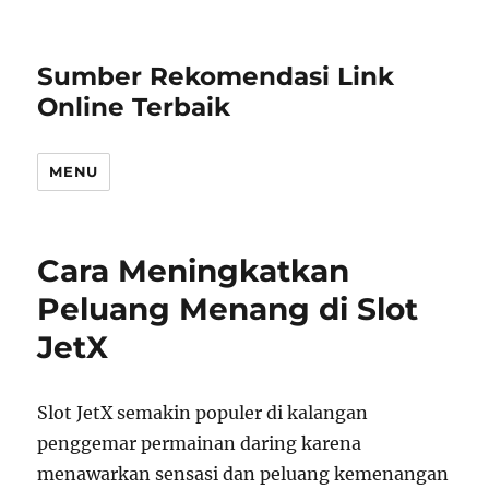
Sumber Rekomendasi Link
Online Terbaik
MENU
Cara Meningkatkan
Peluang Menang di Slot
JetX
Slot JetX semakin populer di kalangan
penggemar permainan daring karena
menawarkan sensasi dan peluang kemenangan